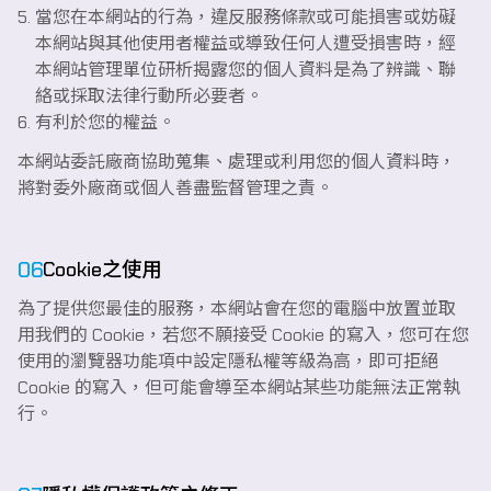
當您在本網站的行為，違反服務條款或可能損害或妨礙
本網站與其他使用者權益或導致任何人遭受損害時，經
本網站管理單位研析揭露您的個人資料是為了辨識、聯
絡或採取法律行動所必要者。
有利於您的權益。
本網站委託廠商協助蒐集、處理或利用您的個人資料時，
將對委外廠商或個人善盡監督管理之責。
06
Cookie之使用
為了提供您最佳的服務，本網站會在您的電腦中放置並取
用我們的 Cookie，若您不願接受 Cookie 的寫入，您可在您
使用的瀏覽器功能項中設定隱私權等級為高，即可拒絕
Cookie 的寫入，但可能會導至本網站某些功能無法正常執
行。