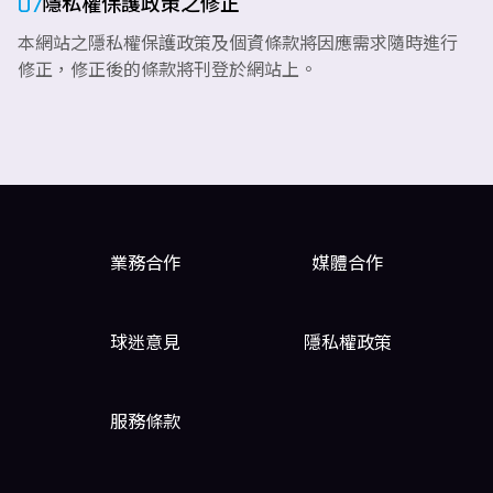
07
隱私權保護政策之修正
本網站之隱私權保護政策及個資條款將因應需求隨時進行
修正，修正後的條款將刊登於網站上。
業務合作
媒體合作
球迷意見
隱私權政策
服務條款