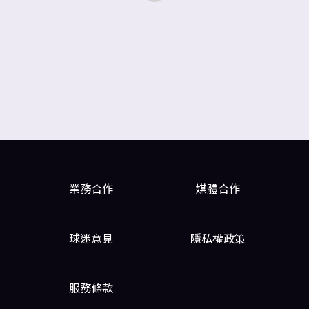
業務合作
媒體合作
球迷意見
隱私權政策
服務條款